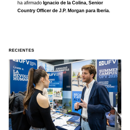
ha afirmado
Ignacio de la Colina, Senior
Country Officer de J.P. Morgan para Iberia.
RECIENTES