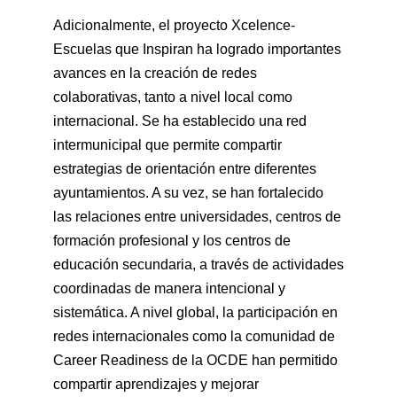
Adicionalmente, el proyecto Xcelence-
Escuelas que Inspiran ha logrado importantes
avances en la creación de redes
colaborativas, tanto a nivel local como
internacional. Se ha establecido una red
intermunicipal que permite compartir
estrategias de orientación entre diferentes
ayuntamientos. A su vez, se han fortalecido
las relaciones entre universidades, centros de
formación profesional y los centros de
educación secundaria, a través de actividades
coordinadas de manera intencional y
sistemática. A nivel global, la participación en
redes internacionales como la comunidad de
Career Readiness de la OCDE han permitido
compartir aprendizajes y mejorar