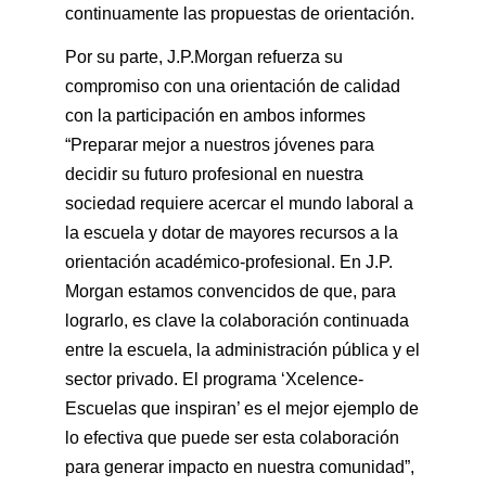
continuamente las propuestas de orientación.
Por su parte, J.P.Morgan refuerza su
compromiso con una orientación de calidad
con la participación en ambos informes
“Preparar mejor a nuestros jóvenes para
decidir su futuro profesional en nuestra
sociedad requiere acercar el mundo laboral a
la escuela y dotar de mayores recursos a la
orientación académico-profesional. En J.P.
Morgan estamos convencidos de que, para
lograrlo, es clave la colaboración continuada
entre la escuela, la administración pública y el
sector privado. El programa ‘Xcelence-
Escuelas que inspiran’ es el mejor ejemplo de
lo efectiva que puede ser esta colaboración
para generar impacto en nuestra comunidad”,