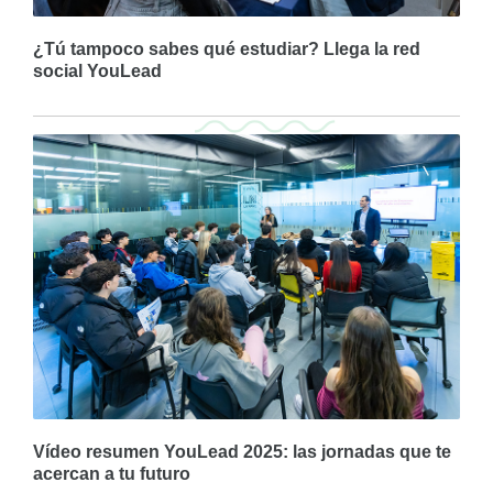
¿Tú tampoco sabes qué estudiar? Llega la red
social YouLead
Vídeo resumen YouLead 2025: las jornadas que te
acercan a tu futuro