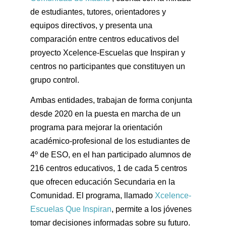
de estudiantes, tutores, orientadores y
equipos directivos, y presenta una
comparación entre centros educativos del
proyecto Xcelence-Escuelas que Inspiran y
centros no participantes que constituyen un
grupo control.
Ambas entidades, trabajan de forma conjunta
desde 2020 en la puesta en marcha de un
programa para mejorar la orientación
académico-profesional de los estudiantes de
4º de ESO, en el han participado alumnos de
216 centros educativos, 1 de cada 5 centros
que ofrecen educación Secundaria en la
Comunidad. El programa, llamado
Xcelence-
Escuelas Que Inspiran
, permite a los jóvenes
tomar decisiones informadas sobre su futuro.