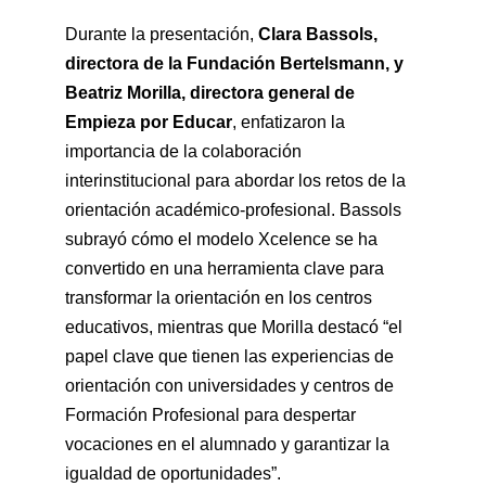
Durante la presentación,
Clara Bassols,
directora de la Fundación Bertelsmann, y
Beatriz Morilla, directora general de
Empieza por Educar
, enfatizaron la
importancia de la colaboración
interinstitucional para abordar los retos de la
orientación académico-profesional. Bassols
subrayó cómo el modelo Xcelence se ha
convertido en una herramienta clave para
transformar la orientación en los centros
educativos, mientras que Morilla destacó “el
papel clave que tienen las experiencias de
orientación con universidades y centros de
Formación Profesional para despertar
vocaciones en el alumnado y garantizar la
igualdad de oportunidades”.