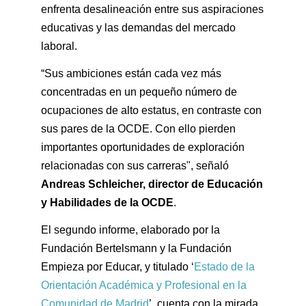
enfrenta desalineación entre sus aspiraciones
educativas y las demandas del mercado
laboral.
“Sus ambiciones están cada vez más
concentradas en un pequeño número de
ocupaciones de alto estatus, en contraste con
sus pares de la OCDE. Con ello pierden
importantes oportunidades de exploración
relacionadas con sus carreras", señaló
Andreas Schleicher, director de Educación
y Habilidades de la OCDE
.
El segundo informe, elaborado por la
Fundación Bertelsmann y la Fundación
Empieza por Educar, y titulado ‘
Estado de la
Orientación Académica y Profesional en la
Comunidad de Madrid
’, cuenta con la mirada