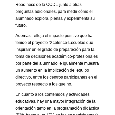
Readiness de la OCDE junto a otras
preguntas adicionales, para medir cómo el
alumnado explora, piensa y experimenta su
futuro.
Además, refleja el impacto positivo que ha
tenido el proyecto ‘Xcelence-Escuelas que
Inspiran’ en el grado de preparación para la
toma de decisiones académico-profesionales
por parte del alumnado, e igualmente muestra
un aumento en la implicación del equipo
directivo, entre los centros participantes en el
proyecto respecto a los que no.
En cuanto a los contenidos y actividades
educativas, hay una mayor integración de la
orientación tanto en la programación didáctica