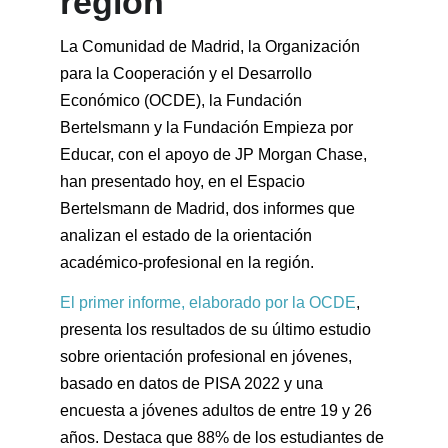
región
La Comunidad de Madrid, la Organización
para la Cooperación y el Desarrollo
Económico (OCDE), la Fundación
Bertelsmann y la Fundación Empieza por
Educar, con el apoyo de JP Morgan Chase,
han presentado hoy, en el Espacio
Bertelsmann de Madrid, dos informes que
analizan el estado de la orientación
académico-profesional en la región.
El primer informe, elaborado por la OCDE
,
presenta los resultados de su último estudio
sobre orientación profesional en jóvenes,
basado en datos de PISA 2022 y una
encuesta a jóvenes adultos de entre 19 y 26
años. Destaca que 88% de los estudiantes de