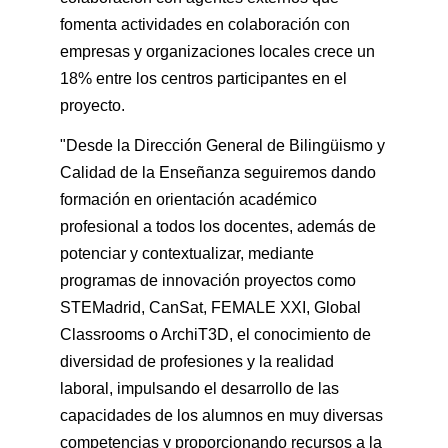
fomenta actividades en colaboración con
empresas y organizaciones locales crece un
18% entre los centros participantes en el
proyecto.
"Desde la Dirección General de Bilingüismo y
Calidad de la Enseñanza seguiremos dando
formación en orientación académico
profesional a todos los docentes, además de
potenciar y contextualizar, mediante
programas de innovación proyectos como
STEMadrid, CanSat, FEMALE XXI, Global
Classrooms o ArchiT3D, el conocimiento de
diversidad de profesiones y la realidad
laboral, impulsando el desarrollo de las
capacidades de los alumnos en muy diversas
competencias y proporcionando recursos a la