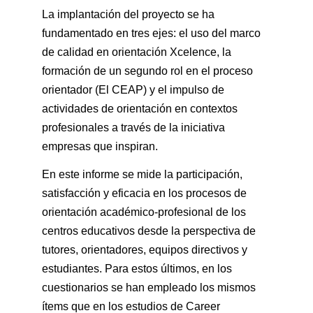
La implantación del proyecto se ha
fundamentado en tres ejes: el uso del marco
de calidad en orientación Xcelence, la
formación de un segundo rol en el proceso
orientador (El CEAP) y el impulso de
actividades de orientación en contextos
profesionales a través de la iniciativa
empresas que inspiran.
En este informe se mide la participación,
satisfacción y eficacia en los procesos de
orientación académico-profesional de los
centros educativos desde la perspectiva de
tutores, orientadores, equipos directivos y
estudiantes. Para estos últimos, en los
cuestionarios se han empleado los mismos
ítems que en los estudios de Career