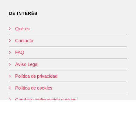
DE INTERÉS
Qué es
Contacto
FAQ
Aviso Legal
Política de privacidad
Política de cookies
Cambiar configuración cookies