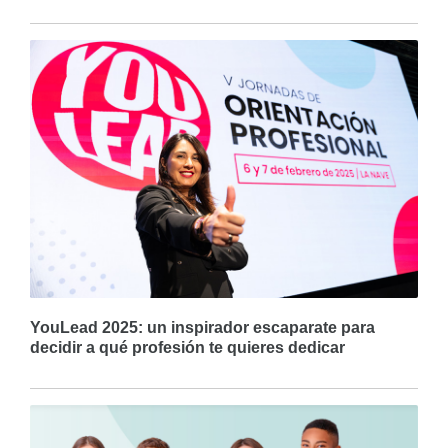
YouLead 2025: un inspirador escaparate para
decidir a qué profesión te quieres dedicar