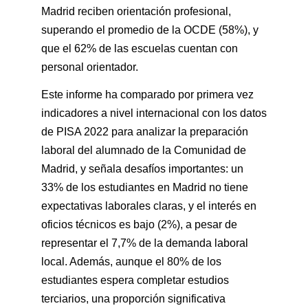
Madrid reciben orientación profesional,
superando el promedio de la OCDE (58%), y
que el 62% de las escuelas cuentan con
personal orientador.
Este informe ha comparado por primera vez
indicadores a nivel internacional con los datos
de PISA 2022 para analizar la preparación
laboral del alumnado de la Comunidad de
Madrid, y señala desafíos importantes: un
33% de los estudiantes en Madrid no tiene
expectativas laborales claras, y el interés en
oficios técnicos es bajo (2%), a pesar de
representar el 7,7% de la demanda laboral
local. Además, aunque el 80% de los
estudiantes espera completar estudios
terciarios, una proporción significativa