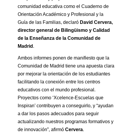
comunidad educativa como el Cuaderno de
Orientación Académico y Profesional y la
Guía de las Familias, declaró
David Cervera,
director general de Bilingüismo y Calidad
de la Enseñanza de la Comunidad de
Madrid
.
Ambos informes ponen de manifiesto que la
Comunidad de Madrid tiene una apuesta clara
por mejorar la orientación de los estudiantes
facilitando la conexión entre los centros
educativos con el mundo profesional.
Proyectos como ‘Xcelence-Escuelas que
Inspiran’ contribuyen a conseguirlo, y “ayudan
a dar los pasos adecuados para seguir
actualizando nuestros programas formativos y
de innovación”, afirmó
Cervera
.