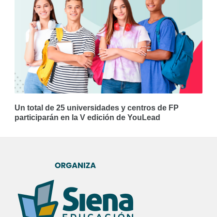
Un total de 25 universidades y centros de FP
participarán en la V edición de YouLead