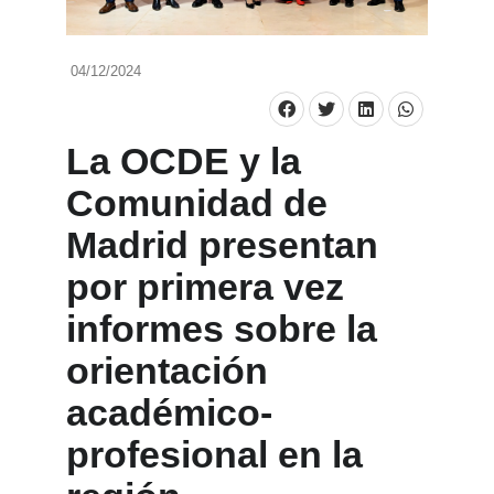
04/12/2024
La OCDE y la
Comunidad de
Madrid presentan
por primera vez
informes sobre la
orientación
académico-
profesional en la