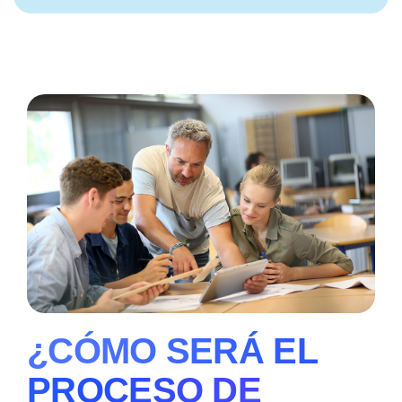
¿CÓMO SERÁ EL
PROCESO DE