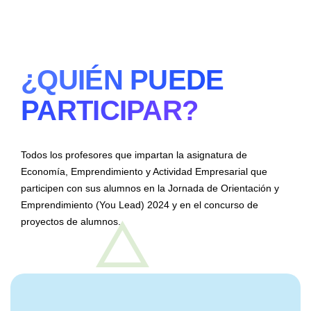
¿QUIÉN PUEDE
PARTICIPAR?
Todos los profesores que impartan la asignatura de
Economía, Emprendimiento y Actividad Empresarial que
participen con sus alumnos en la Jornada de Orientación y
Emprendimiento (You Lead) 2024 y en el concurso de
proyectos de alumnos.