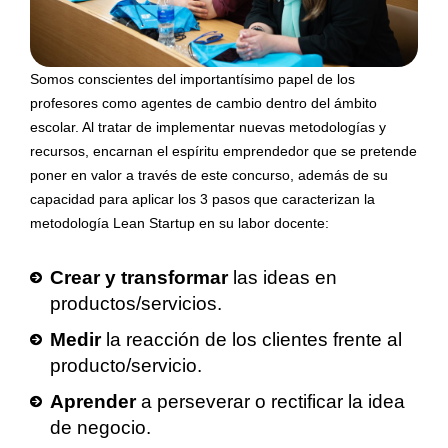
Somos conscientes del importantísimo papel de los
profesores como agentes de cambio dentro del ámbito
escolar. Al tratar de implementar nuevas metodologías y
recursos, encarnan el espíritu emprendedor que se pretende
poner en valor a través de este concurso, además de su
capacidad para aplicar los 3 pasos que caracterizan la
metodología Lean Startup en su labor docente:
Crear y transformar
las ideas en
productos/servicios.
Medir
la reacción de los clientes frente al
producto/servicio.
Aprender
a perseverar o rectificar la idea
de negocio.