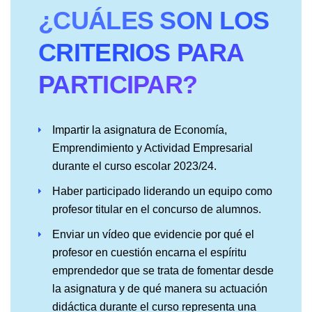
¿CUÁLES SON LOS
CRITERIOS PARA
PARTICIPAR?
Impartir la asignatura de Economía,
Emprendimiento y Actividad Empresarial
durante el curso escolar 2023/24.
Haber participado liderando un equipo como
profesor titular en el concurso de alumnos.
Enviar un vídeo que evidencie por qué el
profesor en cuestión encarna el espíritu
emprendedor que se trata de fomentar desde
la asignatura y de qué manera su actuación
didáctica durante el curso representa una