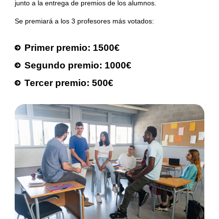
junto a la entrega de premios de los alumnos.
Se premiará a los 3 profesores más votados:
Primer premio: 1500€
Segundo premio: 1000€
Tercer premio: 500€