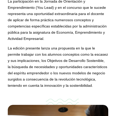
La participación en la Jornada de Orientación y
Emprendimiento (You Lead) y en el concurso que le sucede
representa una oportunidad extraordinaria para el docente
de aplicar de forma práctica numerosos conceptos y
competencias específicas establecidas por la administración
pública para la asignatura de Economía, Emprendimiento y
Actividad Empresarial.
La edición presente lanza una propuesta en la que le
permite trabajar con los alumnos conceptos como la escasez
y sus implicaciones, los Objetivos de Desarrollo Sostenible,
la búsqueda de necesidades y oportunidades característicos
del espíritu emprendedor o los nuevos modelos de negocio
surgidos a consecuencia de la revolución tecnológica,
teniendo en cuenta la innovación y la sostenibilidad.