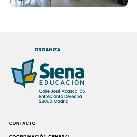
CONTACTO
COORDINACIÓN GENERAL