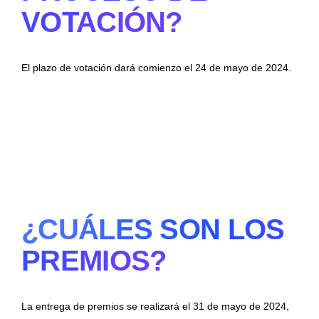
VOTACIÓN?
El plazo de votación dará comienzo el 24 de mayo de 2024.
¿CUÁLES SON LOS
PREMIOS?
La entrega de premios se realizará el 31 de mayo de 2024,