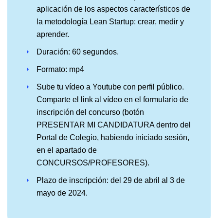
aplicación de los aspectos característicos de
la metodología Lean Startup: crear, medir y
aprender.
Duración: 60 segundos.
Formato: mp4
Sube tu vídeo a Youtube con perfil público.
Comparte el link al vídeo en el formulario de
inscripción del concurso (botón
PRESENTAR MI CANDIDATURA dentro del
Portal de Colegio, habiendo iniciado sesión,
en el apartado de
CONCURSOS/PROFESORES).
Plazo de inscripción: del 29 de abril al 3 de
mayo de 2024.