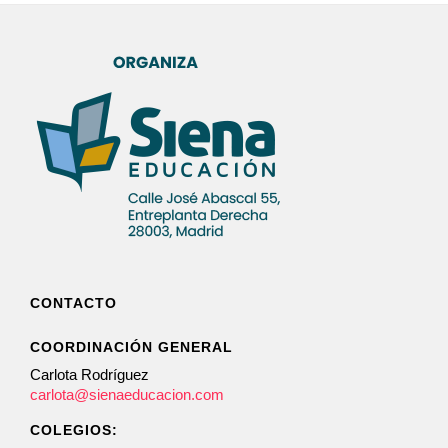
CONTACTO
COORDINACIÓN GENERAL
Carlota Rodríguez
carlota@sienaeducacion.com
COLEGIOS: