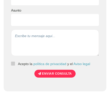
Asunto
Acepto la
política de privacidad
y el
Aviso legal
ENVIAR CONSULTA