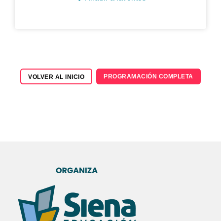
PROGRAMACIÓN COMPLETA
VOLVER AL INICIO