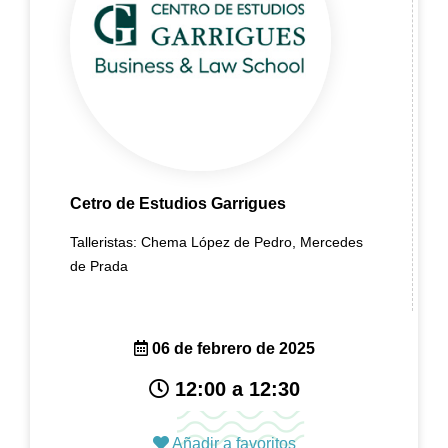
Cetro de Estudios Garrigues
Talleristas: Chema López de Pedro, Mercedes
de Prada
06 de febrero de 2025
12:00 a 12:30
Añadir a favoritos