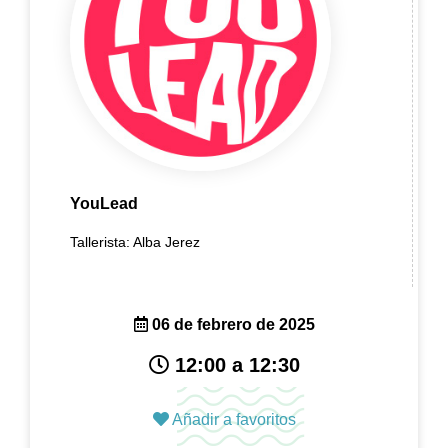
YouLead
Tallerista: Alba Jerez
06 de febrero de 2025
12:00 a 12:30
Añadir a favoritos