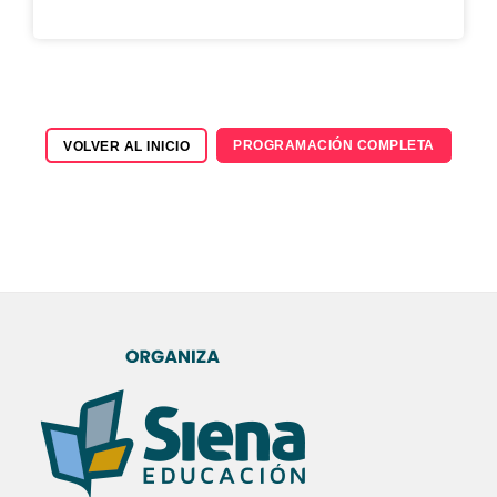
PROGRAMACIÓN COMPLETA
VOLVER AL INICIO