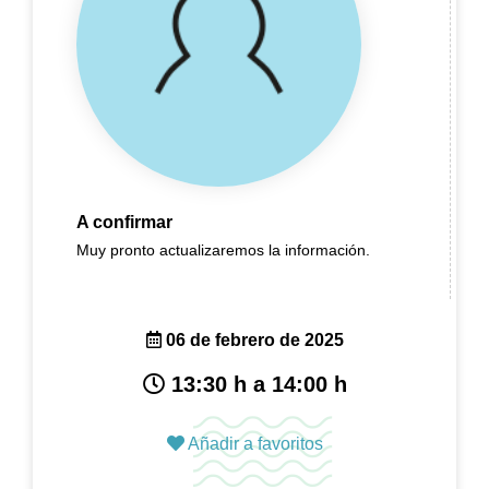
A confirmar
Muy pronto actualizaremos la información.
06 de febrero de 2025
13:30 h a 14:00 h
Añadir a favoritos