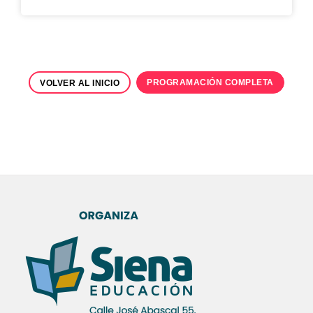
PROGRAMACIÓN COMPLETA
VOLVER AL INICIO