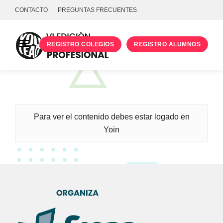
CONTACTO
PREGUNTAS FRECUENTES
REGISTRO COLEGIOS
REGISTRO ALUMNOS
PROGRAMA
TALLERES
UNIVERSIDADES
Para ver el contenido debes estar logado en
Yoin
INICIA SESIÓN