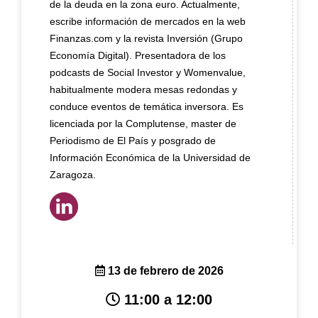
de la deuda en la zona euro. Actualmente,
escribe información de mercados en la web
Finanzas.com y la revista Inversión (Grupo
Economía Digital). Presentadora de los
podcasts de Social Investor y Womenvalue,
habitualmente modera mesas redondas y
conduce eventos de temática inversora. Es
licenciada por la Complutense, master de
Periodismo de El País y posgrado de
Información Económica de la Universidad de
Zaragoza.
13 de febrero de 2026
11:00 a 12:00