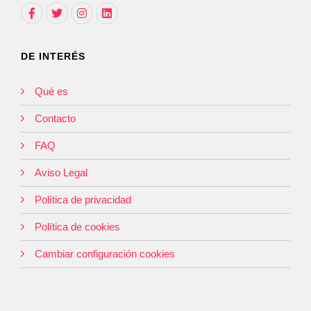
DE INTERÉS
Qué es
Contacto
FAQ
Aviso Legal
Política de privacidad
Política de cookies
Cambiar configuración cookies