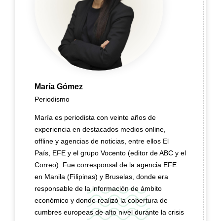
María Gómez
Periodismo
María es periodista con veinte años de
experiencia en destacados medios online,
offline y agencias de noticias, entre ellos El
País, EFE y el grupo Vocento (editor de ABC y el
Correo). Fue corresponsal de la agencia EFE
en Manila (Filipinas) y Bruselas, donde era
responsable de la información de ámbito
económico y donde realizó la cobertura de
cumbres europeas de alto nivel durante la crisis