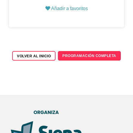
Añadir a favoritos
PROGRAMACIÓN COMPLETA
VOLVER AL INICIO