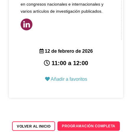
en congresos nacionales e internacionales y
varios artículos de investigación publicados.
12 de febrero de 2026
11:00 a 12:00
Añadir a favoritos
PROGRAMACIÓN COMPLETA
VOLVER AL INICIO