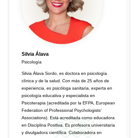
Silvia Álava
Psicología
Silvia Álava Sordo, es doctora en psicología
clínica y de la salud.
Con más de 25 años de
experiencia, es psicóloga sanitaria, experta en
psicología educativa y especialista en
Psicoterapia (acreditada por la EFPA, European
Federation of Professional Psychologists’
Associations). Está acreditada como educadora
en Disciplina Positiva. Es profesora universitaria
y divulgadora científica. Colaboradora en