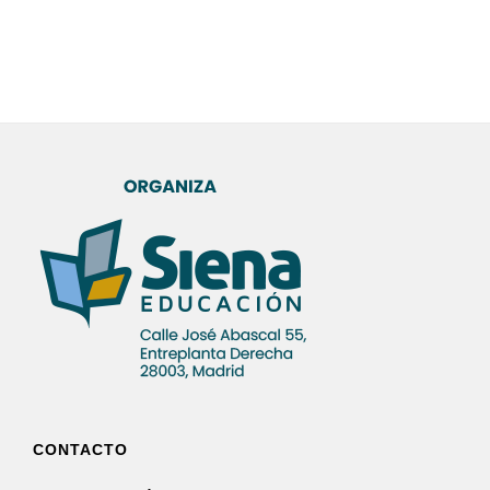
CONTACTO