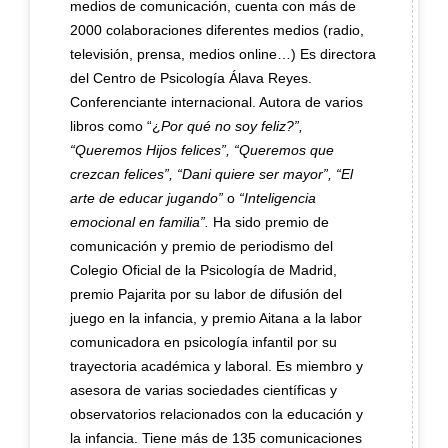
medios de comunicación, cuenta con más de
2000 colaboraciones diferentes medios (radio,
televisión, prensa, medios online…) Es directora
del Centro de Psicología Álava Reyes.
Conferenciante internacional. Autora de varios
libros como “¿
Por qué no soy feliz?”,
“Queremos Hijos felices”, “Queremos que
crezcan felices”, “Dani quiere ser mayor”, “El
arte de educar jugando”
o
“Inteligencia
emocional en familia”.
Ha sido premio de
comunicación y premio de periodismo del
Colegio Oficial de la Psicología de Madrid,
premio Pajarita por su labor de difusión del
juego en la infancia, y premio Aitana
a la labor
comunicadora en psicología infantil por su
trayectoria académica y laboral. Es
miembro y
asesora de varias sociedades científicas y
observatorios relacionados con la educación y
la infancia. Tiene más de 135 comunicaciones