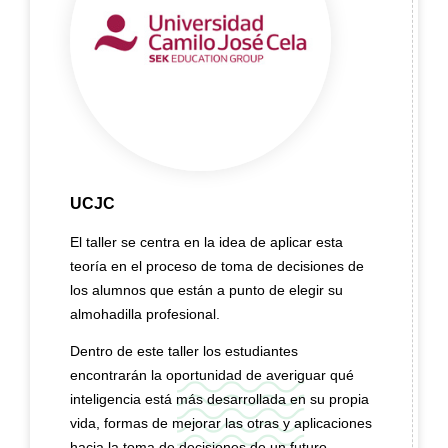
UCJC
El taller se centra en la idea de aplicar esta
teoría en el proceso de toma de decisiones de
los alumnos que están a punto de elegir su
almohadilla profesional.
Dentro de este taller los estudiantes
encontrarán la oportunidad de averiguar qué
inteligencia está más desarrollada en su propia
vida, formas de mejorar las otras y aplicaciones
hacia la toma de decisiones de un futuro