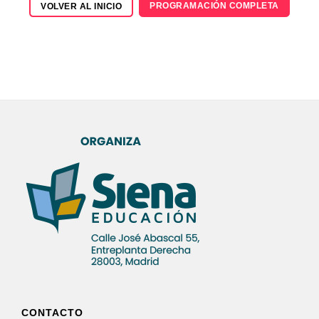
PROGRAMACIÓN COMPLETA
VOLVER AL INICIO
CONTACTO