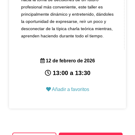
profesional más conveniente, este taller es
principalmente dinámico y entretenido, dándoles
la oportunidad de expresarse, reír un poco y
desconectar de la típica charla teórica mientras,
aprenden haciendo durante todo el tiempo.
12 de febrero de 2026
13:00 a 13:30
Añadir a favoritos