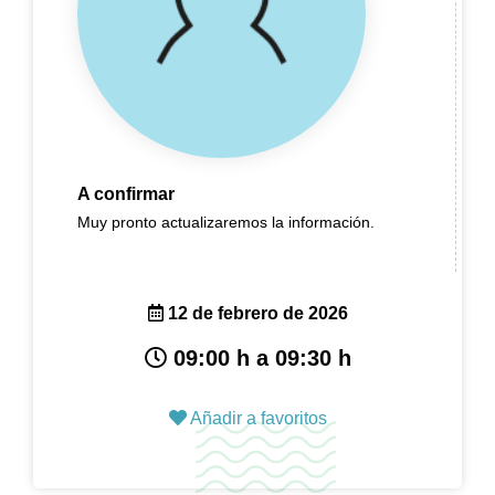
A confirmar
Muy pronto actualizaremos la información.
12 de febrero de 2026
09:00 h a 09:30 h
Añadir a favoritos