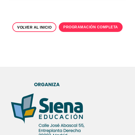
PROGRAMACIÓN COMPLETA
VOLVER AL INICIO