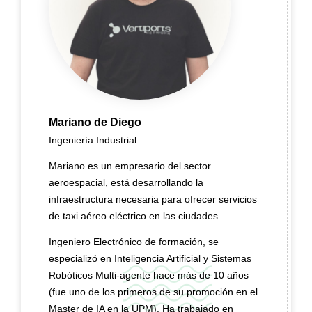
Mariano de Diego
Ingeniería Industrial
Mariano es un empresario del sector
aeroespacial, está desarrollando la
infraestructura necesaria para ofrecer servicios
de taxi aéreo eléctrico en las ciudades.
Ingeniero Electrónico de formación, se
especializó en Inteligencia Artificial y Sistemas
Robóticos Multi-agente hace más de 10 años
(fue uno de los primeros de su promoción en el
Master de IA en la UPM). Ha trabajado en