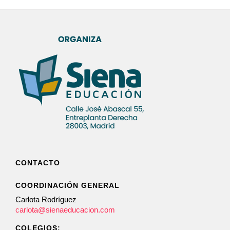
CONTACTO
COORDINACIÓN GENERAL
Carlota Rodríguez
carlota@sienaeducacion.com
COLEGIOS: