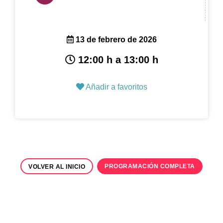
13 de febrero de 2026
12:00 h a 13:00 h
Añadir a favoritos
PROGRAMACIÓN COMPLETA
VOLVER AL INICIO