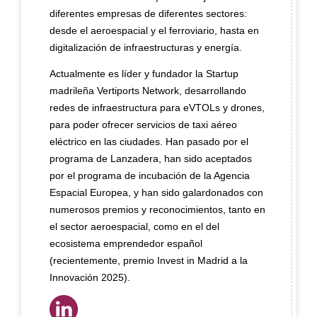
diferentes empresas de diferentes sectores:
desde el aeroespacial y el ferroviario, hasta en
digitalización de infraestructuras y energía.
Actualmente es líder y fundador la Startup
madrileña Vertiports Network, desarrollando
redes de infraestructura para eVTOLs y drones,
para poder ofrecer servicios de taxi aéreo
eléctrico en las ciudades. Han pasado por el
programa de Lanzadera, han sido aceptados
por el programa de incubación de la Agencia
Espacial Europea, y han sido galardonados con
numerosos premios y reconocimientos, tanto en
el sector aeroespacial, como en el del
ecosistema emprendedor español
(recientemente, premio Invest in Madrid a la
Innovación 2025).