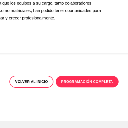
 que los equipos a su cargo, tanto colaboradores
como matriciales, han podido tener oportunidades para
ar y crecer profesionalmente.
VOLVER AL INICIO
PROGRAMACIÓN COMPLETA