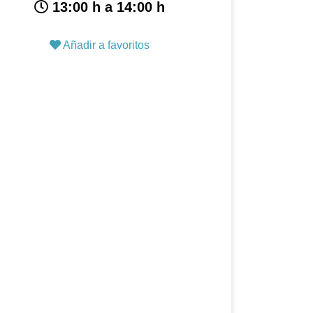
13:00 h a 14:00 h
Añadir a favoritos