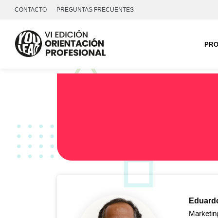
CONTACTO
PREGUNTAS FRECUENTES
PR
Eduardo
Marketin