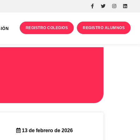
REGISTRO COLEGIOS
REGISTRO ALUMNOS
SIÓN
13 de febrero de 2026