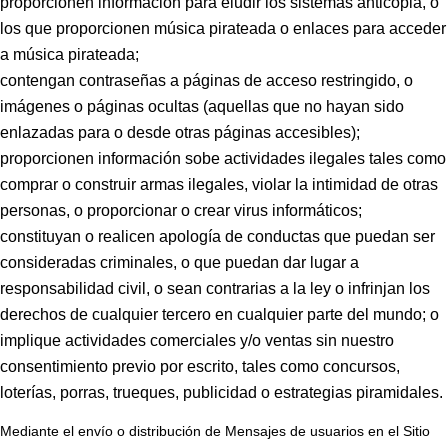
proporcionen información para eludir los sistemas anticopia, o
los que proporcionen música pirateada o enlaces para acceder
a música pirateada;
contengan contraseñas a páginas de acceso restringido, o
imágenes o páginas ocultas (aquellas que no hayan sido
enlazadas para o desde otras páginas accesibles);
proporcionen información sobe actividades ilegales tales como
comprar o construir armas ilegales, violar la intimidad de otras
personas, o proporcionar o crear virus informáticos;
constituyan o realicen apología de conductas que puedan ser
consideradas criminales, o que puedan dar lugar a
responsabilidad civil, o sean contrarias a la ley o infrinjan los
derechos de cualquier tercero en cualquier parte del mundo; o
implique actividades comerciales y/o ventas sin nuestro
consentimiento previo por escrito, tales como concursos,
loterías, porras, trueques, publicidad o estrategias piramidales.
Mediante el envío o distribución de Mensajes de usuarios en el Sitio