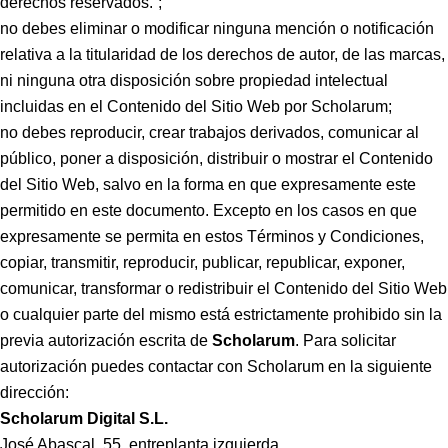
derechos reservados.”;
no debes eliminar o modificar ninguna mención o notificación
relativa a la titularidad de los derechos de autor, de las marcas,
ni ninguna otra disposición sobre propiedad intelectual
incluidas en el Contenido del Sitio Web por Scholarum;
no debes reproducir, crear trabajos derivados, comunicar al
público, poner a disposición, distribuir o mostrar el Contenido
del Sitio Web, salvo en la forma en que expresamente este
permitido en este documento. Excepto en los casos en que
expresamente se permita en estos Términos y Condiciones,
copiar, transmitir, reproducir, publicar, republicar, exponer,
comunicar, transformar o redistribuir el Contenido del Sitio Web
o cualquier parte del mismo está estrictamente prohibido sin la
previa autorización escrita de
Scholarum
. Para solicitar
autorización puedes contactar con Scholarum en la siguiente
dirección:
Scholarum Digital S.L.
José Abascal, 55, entreplanta izquierda