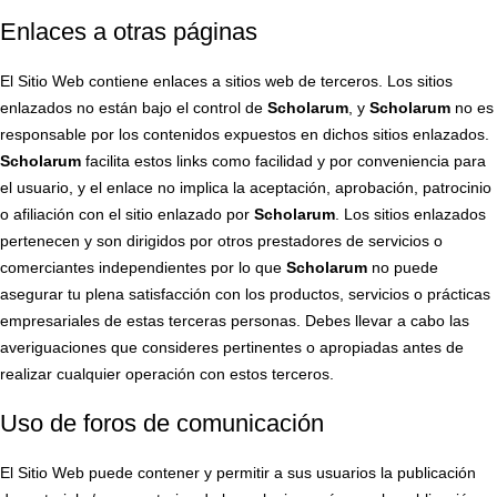
Enlaces a otras páginas
El Sitio Web contiene enlaces a sitios web de terceros. Los sitios
enlazados no están bajo el control de
Scholarum
, y
Scholarum
no es
responsable por los contenidos expuestos en dichos sitios enlazados.
Scholarum
facilita estos links como facilidad y por conveniencia para
el usuario, y el enlace no implica la aceptación, aprobación, patrocinio
o afiliación con el sitio enlazado por
Scholarum
. Los sitios enlazados
pertenecen y son dirigidos por otros prestadores de servicios o
comerciantes independientes por lo que
Scholarum
no puede
asegurar tu plena satisfacción con los productos, servicios o prácticas
empresariales de estas terceras personas. Debes llevar a cabo las
averiguaciones que consideres pertinentes o apropiadas antes de
realizar cualquier operación con estos terceros.
Uso de foros de comunicación
El Sitio Web puede contener y permitir a sus usuarios la publicación