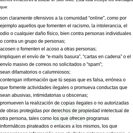
que:
son claramente ofensivos a la comunidad “online”, como por
ejemplo aquellos que fomenten el racismo, la intolerancia, el
odio o cualquier daño físico, bien contra personas individuales
o contra un grupo de personas;
acosen o fomenten el acoso a otras personas;
impliquen el envío de “e-mails basura”, “cartas en cadena” o el
envío masivo de correos no solicitados o “spam”;
sean difamatorios o calumniosos;
contengan información que tú sepas que es falsa, errónea o
que fomente actividades ilegales o promueva conductas que
sean abusivas, intimidatorias u obscenas;
promueven la realización de copias ilegales o no autorizadas
de obras protegidas por derechos de propiedad intelectual de
otra persona, tales como los que ofrecen programas
informáticos pirateados o enlaces a los mismos, los que