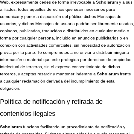
Web, expresamente cedes de forma irrevocable a
Scholarum
y a sus
afiliados, todos aquellos derechos que sean necesarios para
comunicar y poner a disposición del público dichos Mensajes de
usuarios, y dichos Mensajes de usuario podrán ser libremente usados,
copiados, publicados, traducidos o distribuidos en cualquier medio o
forma por cualquier persona, incluido en anuncios publicitarios o en
conexión con actividades comerciales, sin necesidad de autorización
previa por tu parte. Te comprometes a no enviar o distribuir ninguna
información o material que este protegida por derechos de propiedad
intelectual de terceros, sin el expreso consentimiento de dichos
terceros, y aceptas resarcir y mantener indemne a
Scholarum
frente
a cualquier reclamación derivada del incumplimiento de esta
obligación.
Política de notificación y retirada de
contenidos ilegales
Scholarum
funciona facilitando un procedimiento de notificación y