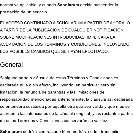
normativa aplicable, y cuando
Scholarum
decida suspender la
prestación de un servicio.
EL ACCESO CONTINUADO A SCHOLARUM A PARTIR DE AHORA, O
A PARTIR DE LA PUBLICACIÓN DE CUALQUIER NOTIFICACIÓN
SOBRE MODIFICACIONES INTRODUCIDAS, IMPLICARÁ LA
ACEPTACION DE LOS TERMINOS Y CONDICIONES, INCLUYENDO
LOS POSIBLES CAMBIOS QUE SE HAYAN EFECTUADO.
General
Si alguna parte o cláusula de estos Términos y Condiciones es
declarada nula o sin efecto, incluyendo, en particular pero sin
limitación, la renuncia de garantías y las limitaciones de
responsabilidad mencionadas anteriormente, la cláusula así declarada
se entenderá sustituida por aquella otra que sea válida y que más se
acerque a las intenciones de la cláusula original, y las restantes partes
de estos Términos y Condiciones conservarán su validez.
Scholarum
podrá, mientras que tú no podrás, ceder, transmitir,