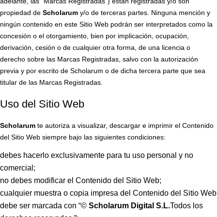
adelante, las “Marcas Registradas”) están registradas y/o son
propiedad de
Scholarum
y/o de terceras partes. Ninguna mención y
ningún contenido en este Sitio Web podrán ser interpretados como la
concesión o el otorgamiento, bien por implicación, ocupación,
derivación, cesión o de cualquier otra forma, de una licencia o
derecho sobre las Marcas Registradas, salvo con la autorización
previa y por escrito de Scholarum o de dicha tercera parte que sea
titular de las Marcas Registradas.
Uso del Sitio Web
Scholarum
te autoriza a visualizar, descargar e imprimir el Contenido
del Sitio Web siempre bajo las siguientes condiciones:
debes hacerlo exclusivamente para tu uso personal y no
comercial;
no debes modificar el Contenido del Sitio Web;
cualquier muestra o copia impresa del Contenido del Sitio Web
debe ser marcada con “©
Scholarum Digital S.L.
Todos los