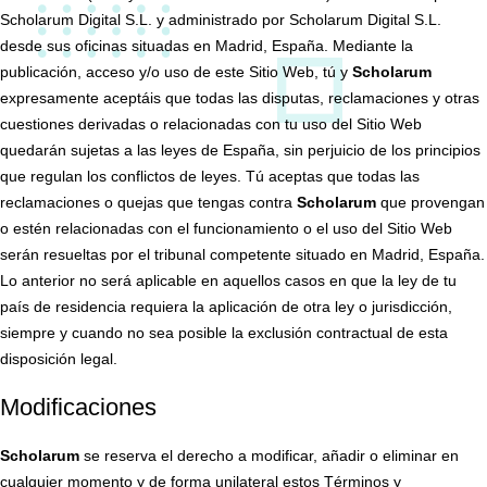
Scholarum Digital S.L. y administrado por Scholarum Digital S.L.
desde sus oficinas situadas en Madrid, España. Mediante la
publicación, acceso y/o uso de este Sitio Web, tú y
Scholarum
expresamente aceptáis que todas las disputas, reclamaciones y otras
cuestiones derivadas o relacionadas con tu uso del Sitio Web
quedarán sujetas a las leyes de España, sin perjuicio de los principios
que regulan los conflictos de leyes. Tú aceptas que todas las
reclamaciones o quejas que tengas contra
Scholarum
que provengan
o estén relacionadas con el funcionamiento o el uso del Sitio Web
serán resueltas por el tribunal competente situado en Madrid, España.
Lo anterior no será aplicable en aquellos casos en que la ley de tu
país de residencia requiera la aplicación de otra ley o jurisdicción,
siempre y cuando no sea posible la exclusión contractual de esta
disposición legal.
Modificaciones
Scholarum
se reserva el derecho a modificar, añadir o eliminar en
cualquier momento y de forma unilateral estos Términos y