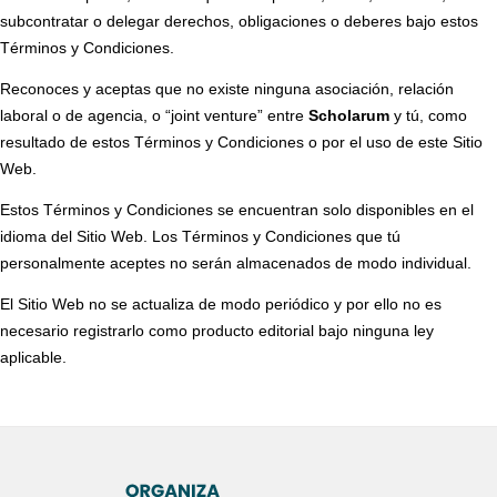
subcontratar o delegar derechos, obligaciones o deberes bajo estos
Términos y Condiciones.
Reconoces y aceptas que no existe ninguna asociación, relación
laboral o de agencia, o “joint venture” entre
Scholarum
y tú, como
resultado de estos Términos y Condiciones o por el uso de este Sitio
Web.
Estos Términos y Condiciones se encuentran solo disponibles en el
idioma del Sitio Web. Los Términos y Condiciones que tú
personalmente aceptes no serán almacenados de modo individual.
El Sitio Web no se actualiza de modo periódico y por ello no es
necesario registrarlo como producto editorial bajo ninguna ley
aplicable.