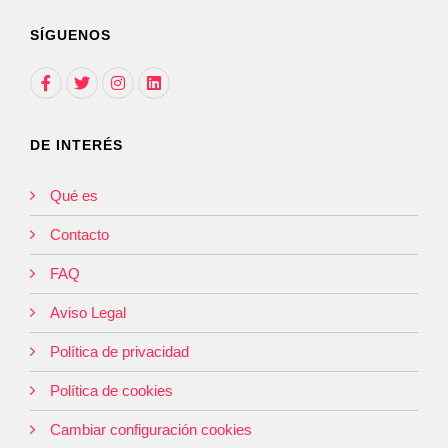
SÍGUENOS
DE INTERÉS
Qué es
Contacto
FAQ
Aviso Legal
Política de privacidad
Política de cookies
Cambiar configuración cookies