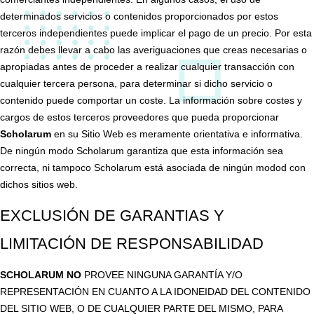
determinados servicios o contenidos proporcionados por estos
terceros independientes puede implicar el pago de un precio. Por esta
razón debes llevar a cabo las averiguaciones que creas necesarias o
apropiadas antes de proceder a realizar cualquier transacción con
cualquier tercera persona, para determinar si dicho servicio o
contenido puede comportar un coste. La información sobre costes y
cargos de estos terceros proveedores que pueda proporcionar
Scholarum
en su Sitio Web es meramente orientativa e informativa.
De ningún modo Scholarum garantiza que esta información sea
correcta, ni tampoco Scholarum está asociada de ningún modod con
dichos sitios web.
EXCLUSIÓN DE GARANTIAS Y
LIMITACIÓN DE RESPONSABILIDAD
SCHOLARUM NO
PROVEE NINGUNA GARANTÍA Y/O
REPRESENTACIÓN EN CUANTO A LA IDONEIDAD DEL CONTENIDO
DEL SITIO WEB, O DE CUALQUIER PARTE DEL MISMO, PARA